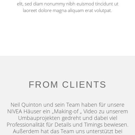
elit, sed diam nonummy nibh euismod tincidunt ut
laoreet dolore magna aliquam erat volutpat.
FROM CLIENTS
Neil Quinton und sein Team haben für unsere
NIVEA Häuser ein „Making-of „ Video zu unserem
Umbauprojekten gedreht und dabei viel
Professionalität für Details und Timings bewiesen.
Außerdem hat das Team uns unterstützt bei