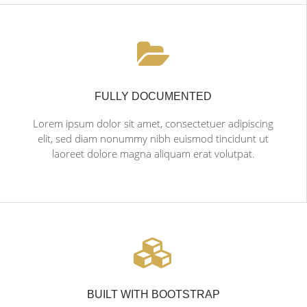
FULLY DOCUMENTED
Lorem ipsum dolor sit amet, consectetuer adipiscing
elit, sed diam nonummy nibh euismod tincidunt ut
laoreet dolore magna aliquam erat volutpat.
BUILT WITH BOOTSTRAP