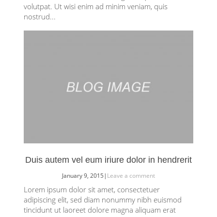
volutpat. Ut wisi enim ad minim veniam, quis
nostrud...
Duis autem vel eum iriure dolor in hendrerit
January 9, 2015
|
Leave a comment
Lorem ipsum dolor sit amet, consectetuer
adipiscing elit, sed diam nonummy nibh euismod
tincidunt ut laoreet dolore magna aliquam erat