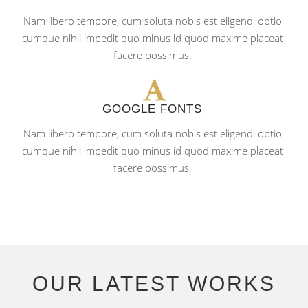
Nam libero tempore, cum soluta nobis est eligendi optio
cumque nihil impedit quo minus id quod maxime placeat
facere possimus.
GOOGLE FONTS
Nam libero tempore, cum soluta nobis est eligendi optio
cumque nihil impedit quo minus id quod maxime placeat
facere possimus.
OUR LATEST WORKS