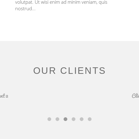
volutpat. Ut wisi enim ad minim veniam, quis
nostrud...
OUR CLIENTS