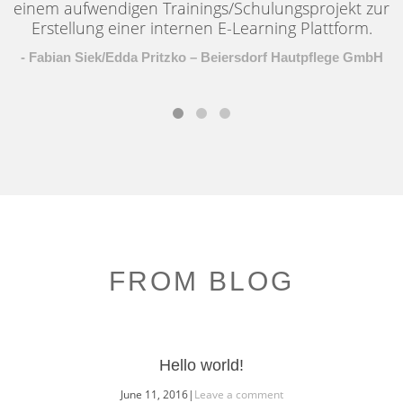
einem aufwendigen Trainings/Schulungsprojekt zur
Erstellung einer internen E-Learning Plattform.
- Fabian Siek/Edda Pritzko – Beiersdorf Hautpflege GmbH
FROM BLOG
Hello world!
June 11, 2016
|
Leave a comment