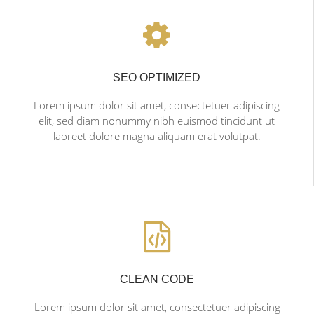
SEO OPTIMIZED
Lorem ipsum dolor sit amet, consectetuer adipiscing
elit, sed diam nonummy nibh euismod tincidunt ut
laoreet dolore magna aliquam erat volutpat.
CLEAN CODE
Lorem ipsum dolor sit amet, consectetuer adipiscing