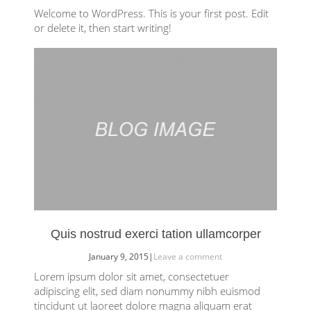
Welcome to WordPress. This is your first post. Edit
or delete it, then start writing!
Quis nostrud exerci tation ullamcorper
January 9, 2015
|
Leave a comment
Lorem ipsum dolor sit amet, consectetuer
adipiscing elit, sed diam nonummy nibh euismod
tincidunt ut laoreet dolore magna aliquam erat