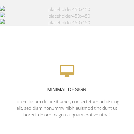
MINIMAL DESIGN
Lorem ipsum dolor sit amet, consectetuer adipiscing
elit, sed diam nonummy nibh euismod tincidunt ut
laoreet dolore magna aliquam erat volutpat.