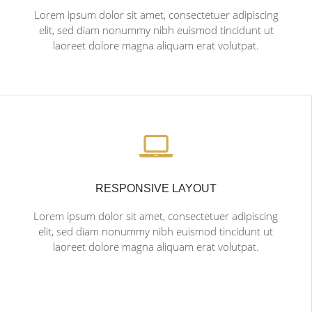
Lorem ipsum dolor sit amet, consectetuer adipiscing
elit, sed diam nonummy nibh euismod tincidunt ut
laoreet dolore magna aliquam erat volutpat.
RESPONSIVE LAYOUT
Lorem ipsum dolor sit amet, consectetuer adipiscing
elit, sed diam nonummy nibh euismod tincidunt ut
laoreet dolore magna aliquam erat volutpat.